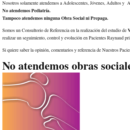
Nosotros solamente atendemos a Adolescentes, Jóvenes, Adultos y 
No atendemos Pediatría.
Tampoco atendemos ninguna Obra Social ni Prepaga.
V
Somos un Consultorio de Referencia en la realización del estudio de
realizar un seguimiento, control y evolución en Pacientes Raynaud pri
Si quiere saber la opinión, comentarios y referencia de Nuestros Paci
No atendemos obras social