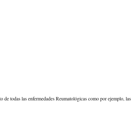
to de todas las enfermedades Reumatológicas como por ejemplo, las