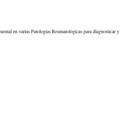
mental en varias Patologías Reumatológicas para diagnosticar y