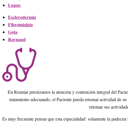
Lupus
Esclerodermia
Fibromialgia
Gota
Raynaud
En Reumar priorizamos la atención y contención integral del Pacie
tratamiento adecuando, el Paciente pueda retomar actividad de su 
retomar sus actividad
Es muy frecuente pensar que esta especialidad solamente la padecen