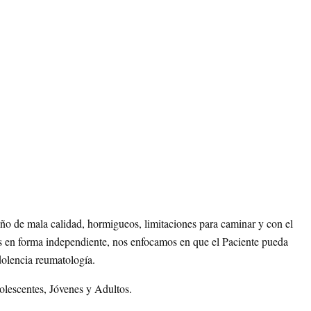
ño de mala calidad, hormigueos, limitaciones para caminar y con el
ras en forma independiente, nos enfocamos en que el Paciente pueda
dolencia reumatología.
lescentes, Jóvenes y Adultos.