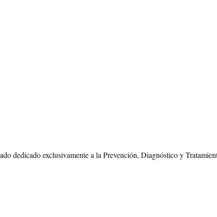
vado dedicado exclusivamente a la Prevención, Diagnóstico y Tratamien