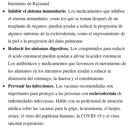
fenómeno de Raynaud.
Inhibir el sistema inmunitario
. Los medicamentos que inhiben
el sistema inmunitario, como los que se toman después de un
trasplante de órganos, pueden ayudar a reducir la progresión de
algunos síntomas de la esclerodermia, como el engrosamiento de
la piel o la progresión del daño pulmonar.
Reducir los síntomas digestivos.
Los comprimidos para reducir
el ácido estomacal pueden ayudar a aliviar la acidez estomacal.
Los antibióticos y medicamentos que favorecen el movimiento de
los alimentos en los intestinos pueden ayudar a reducir la
distensión del estómago, la diarrea y el estreñimiento.
Prevenir las infecciones.
Las vacunas recomendadas son
esclerodermia
importantes para proteger a las personas con
de
enfermedades infecciosas. Hable con su profesional de atención
médica sobre las vacunas para la gripe, la neumonía, el herpes
zóster, el virus del papiloma humano, la COVID-19 y el virus
sincitial respiratorio.