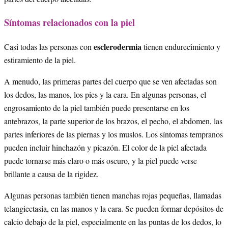
Síntomas relacionados con la piel
esclerodermia
Casi todas las personas con
tienen endurecimiento y
estiramiento de la piel.
A menudo, las primeras partes del cuerpo que se ven afectadas son
los dedos, las manos, los pies y la cara. En algunas personas, el
engrosamiento de la piel también puede presentarse en los
antebrazos, la parte superior de los brazos, el pecho, el abdomen, las
partes inferiores de las piernas y los muslos. Los síntomas tempranos
pueden incluir hinchazón y picazón. El color de la piel afectada
puede tornarse más claro o más oscuro, y la piel puede verse
brillante a causa de la rigidez.
Algunas personas también tienen manchas rojas pequeñas, llamadas
telangiectasia, en las manos y la cara. Se pueden formar depósitos de
calcio debajo de la piel, especialmente en las puntas de los dedos, lo