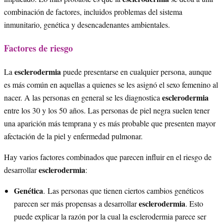
combinación de factores, incluidos problemas del sistema
inmunitario, genética y desencadenantes ambientales.
Factores de riesgo
esclerodermia
La
puede presentarse en cualquier persona, aunque
es más común en aquellas a quienes se les asignó el sexo femenino al
esclerodermia
nacer. A las personas en general se les diagnostica
entre los 30 y los 50 años. Las personas de piel negra suelen tener
una aparición más temprana y es más probable que presenten mayor
afectación de la piel y enfermedad pulmonar.
Hay varios factores combinados que parecen influir en el riesgo de
esclerodermia
desarrollar
:
Genética
. Las personas que tienen ciertos cambios genéticos
esclerodermia
parecen ser más propensas a desarrollar
. Esto
puede explicar la razón por la cual la esclerodermia parece ser