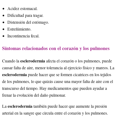
Acidez estomacal.
Dificultad para tragar.
Distensión del estómago.
Estreñimiento.
Incontinencia fecal.
Síntomas relacionados con el corazón y los pulmones
esclerodermia
Cuando la
afecta el corazón o los pulmones, puede
causar falta de aire, menor tolerancia al ejercicio físico y mareos. La
esclerodermia
puede hacer que se formen cicatrices en los tejidos
de los pulmones, lo que quizás cause una mayor falta de aire con el
transcurso del tiempo. Hay medicamentos que pueden ayudar a
frenar la evolución del daño pulmonar.
esclerodermia
La
también puede hacer que aumente la presión
arterial en la sangre que circula entre el corazón y los pulmones.