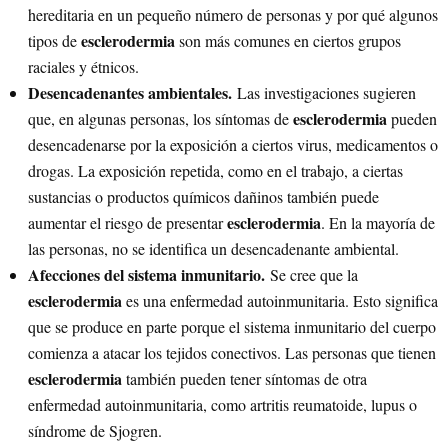
hereditaria en un pequeño número de personas y por qué algunos
esclerodermia
tipos de
son más comunes en ciertos grupos
raciales y étnicos.
Desencadenantes ambientales.
Las investigaciones sugieren
esclerodermia
que, en algunas personas, los síntomas de
pueden
desencadenarse por la exposición a ciertos virus, medicamentos o
drogas. La exposición repetida, como en el trabajo, a ciertas
sustancias o productos químicos dañinos también puede
esclerodermia
aumentar el riesgo de presentar
. En la mayoría de
las personas, no se identifica un desencadenante ambiental.
Afecciones del sistema inmunitario.
Se cree que la
esclerodermia
es una enfermedad autoinmunitaria. Esto significa
que se produce en parte porque el sistema inmunitario del cuerpo
comienza a atacar los tejidos conectivos. Las personas que tienen
esclerodermia
también pueden tener síntomas de otra
enfermedad autoinmunitaria, como artritis reumatoide, lupus o
síndrome de Sjogren.