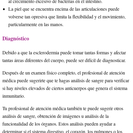
al crecimiento excesivo de bacterias en el intestino.
La piel que se encuentra encima de las articulaciones puede
volverse tan opresiva que limita la flexibilidad y el movimiento,
particularmente en las manos.
Diagnóstico
Debido a que la esclerodermia puede tomar tantas formas y afectar
tantas áreas diferentes del cuerpo, puede ser difícil de diagnosticar.
Después de un examen físico completo, el profesional de atención
médica puede sugerirte que te hagas análisis de sangre para verificar
si hay niveles elevados de ciertos anticuerpos que genera el sistema
inmunitario.
Tu profesional de atención médica también te puede sugerir otros
análisis de sangre, obtención de imágenes u análisis de la
funcionalidad de los órganos. Estos análisis pueden ayudar a
determinar si el sistema digestivo, el corazón, los pulmones o los