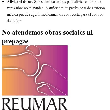
Aliviar el dolor
. Si los medicamentos para aliviar el dolor de
venta libre no te ayudan lo suficiente, tu profesional de atención
médica puede sugerir medicamentos con receta para el control
del dolor.
No atendemos obras sociales ni
prepagas