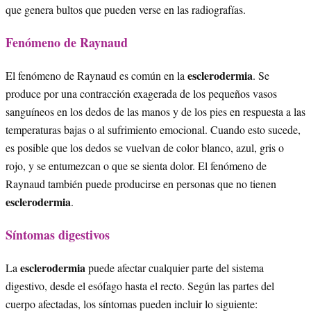
que genera bultos que pueden verse en las radiografías.
Fenómeno de Raynaud
esclerodermia
El fenómeno de Raynaud es común en la
. Se
produce por una contracción exagerada de los pequeños vasos
sanguíneos en los dedos de las manos y de los pies en respuesta a las
temperaturas bajas o al sufrimiento emocional. Cuando esto sucede,
es posible que los dedos se vuelvan de color blanco, azul, gris o
rojo, y se entumezcan o que se sienta dolor. El fenómeno de
Raynaud también puede producirse en personas que no tienen
esclerodermia
.
Síntomas digestivos
esclerodermia
La
puede afectar cualquier parte del sistema
digestivo, desde el esófago hasta el recto. Según las partes del
cuerpo afectadas, los síntomas pueden incluir lo siguiente: