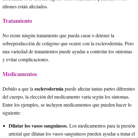
riñones están afectados.
Tratamiento
No existe ningún tratamiento que pueda curar o detener la
sobreproducción de colágeno que ocurre con la esclerodermia. Pero
una variedad de tratamientos puede ayudar a controlar los síntomas
y evitar complicaciones.
Medicamentos
esclerodermia
Debido a que la
puede afectar tantas partes diferentes
del cuerpo, la elección del medicamento varía según los síntomas.
Entre los ejemplos, se incluyen medicamentos que pueden hacer lo
siguiente:
Dilatar los vasos sanguíneos.
Los medicamentos para la presión
arterial que dilatan los vasos sanguíneos pueden ayudar a tratar el