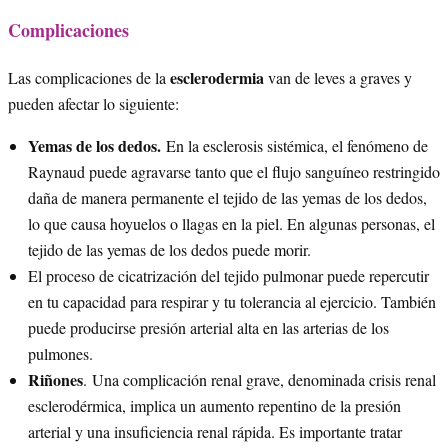
Complicaciones
esclerodermia
Las complicaciones de la
van de leves a graves y
pueden afectar lo siguiente:
Yemas de los dedos.
En la esclerosis sistémica, el fenómeno de
Raynaud puede agravarse tanto que el flujo sanguíneo restringido
daña de manera permanente el tejido de las yemas de los dedos,
lo que causa hoyuelos o llagas en la piel. En algunas personas, el
tejido de las yemas de los dedos puede morir.
El proceso de cicatrización del tejido pulmonar puede repercutir
en tu capacidad para respirar y tu tolerancia al ejercicio. También
puede producirse presión arterial alta en las arterias de los
pulmones.
Riñones
. Una complicación renal grave, denominada crisis renal
esclerodérmica, implica un aumento repentino de la presión
arterial y una insuficiencia renal rápida. Es importante tratar