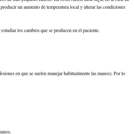
 producir un aumento de temperatura local y alterar las condiciones
r estudiar los cambios que se producen en el paciente.
fesiones en que se suelen manejar habitualmente las manos). Por lo
manos.