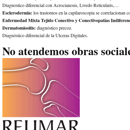
Diagnostico diferencial con Acrocianosis, Livedo Reticularis,…
Esclerodermia:
los trastornos en la capilaroscopia se correlacionan c
Enfermedad Mixta Tejido Conectivo y Conectivopatías Indiferen
Dermatomiositis:
diagnóstico precoz.
Diagnóstico diferencial de la Ulceras Digitales.
No atendemos obras social