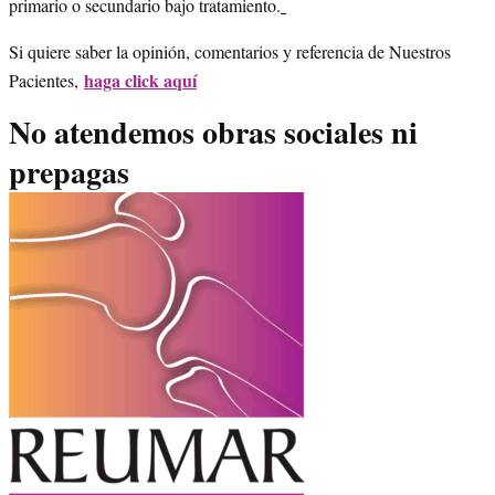
primario o secundario bajo tratamiento.
Si quiere saber la opinión, comentarios y referencia de Nuestros
haga click aquí
Pacientes,
No atendemos obras sociales ni
prepagas