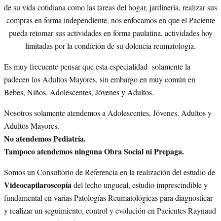
de su vida cotidiana como las tareas del hogar, jardinería, realizar sus
compras en forma independiente, nos enfocamos en que el Paciente
pueda retomar sus actividades en forma paulatina, actividades hoy
limitadas por la condición de su dolencia reumatología.
Es muy frecuente pensar que esta especialidad solamente la
padecen los Adultos Mayores, sin embargo en muy común en
Bebes, Niños, Adolescentes, Jóvenes y Adultos.
Nosotros solamente atendemos a Adolescentes, Jóvenes, Adultos y
Adultos Mayores.
No atendemos Pediatría.
Tampoco atendemos ninguna Obra Social ni Prepaga.
Somos un Consultorio de Referencia en la realización del estudio de
Videocapilaroscopía
del lecho ungueal, estudio imprescindible y
fundamental en varias Patologías Reumatológicas para diagnosticar
y realizar un seguimiento, control y evolución en Pacientes Raynaud