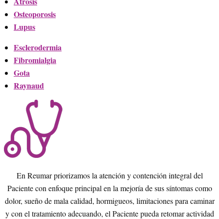
Atrosis
Osteoporosis
Lupus
Esclerodermia
Fibromialgia
Gota
Raynaud
En Reumar priorizamos la atención y contención integral del
Paciente con enfoque principal en la mejoría de sus síntomas como
dolor, sueño de mala calidad, hormigueos, limitaciones para caminar
y con el tratamiento adecuando, el Paciente pueda retomar actividad